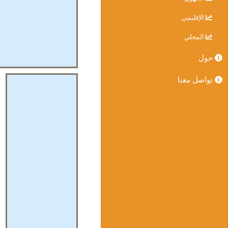
الإقليمي
المحلي
حول
تواصل معنا